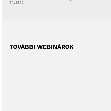
anyagot.
TOVÁBBI WEBINÁROK