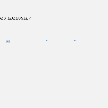
SZÚ EDZÉSSEL?