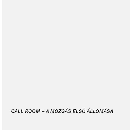
CALL ROOM – A MOZGÁS ELSŐ ÁLLOMÁSA