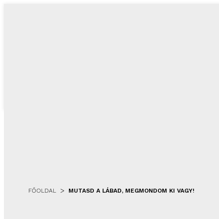
>
FŐOLDAL
MUTASD A LÁBAD, MEGMONDOM KI VAGY!