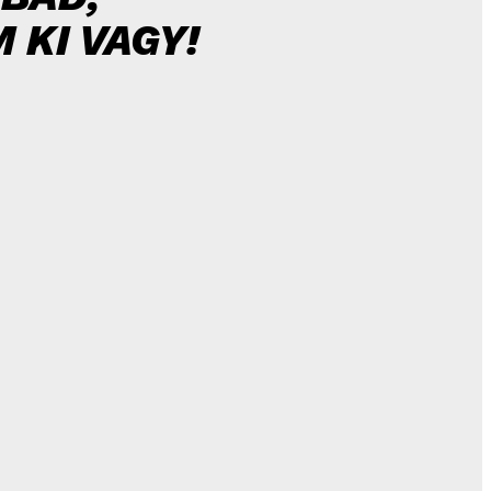
KI VAGY!