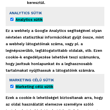
keresztül.
ANALYTICS SÜTIK
Analytics sütik
Ez a webhely a Google Analytics segítségével olyan
névtelen statisztikai információkat gyűjt össze, mint
a webhely látogatóinak száma, vagy pl. a
legnépszerűbb, leglátogatottabb oldalak, stb. Ezen
cookie-k engedélyezése lehetővé teszi számunkra,
hogy javítsuk honlapunkat és a leghasznosabb
tartalmakat nyújthassuk a látogatóink számára.
MARKETING CÉLÚ SÜTIK
Marketing célú sütik
Ezek a cookie-k lehetőséget biztosítanak arra, hogy
az oldal használatát elemezve személyre szóló