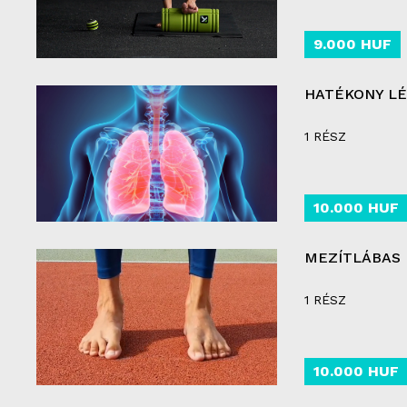
9.000 HUF
HATÉKONY L
1 RÉSZ
10.000 HUF
MEZÍTLÁBAS
1 RÉSZ
10.000 HUF