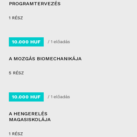
PROGRAMTERVEZÉS
1 RÉSZ
10.000 HUF
/ 1 előadás
A MOZGÁS BIOMECHANIKÁJA
5 RÉSZ
10.000 HUF
/ 1 előadás
A HENGERELÉS
MAGASISKOLÁJA
1 RÉSZ