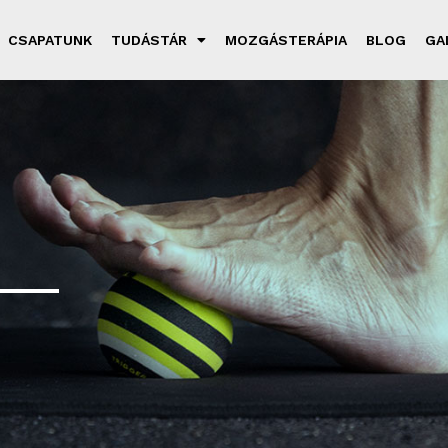
CSAPATUNK
TUDÁSTÁR
MOZGÁSTERÁPIA
BLOG
GA