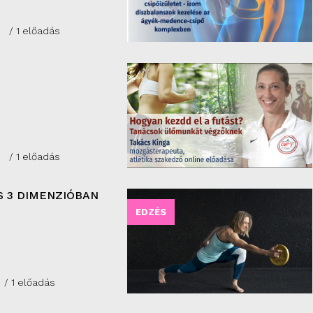
/ 1 előadás
/ 1 előadás
 3 DIMENZIÓBAN
EDZÉS
/ 1 előadás