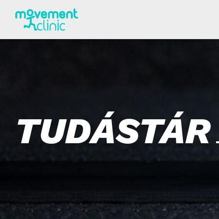
TUDÁSTÁR