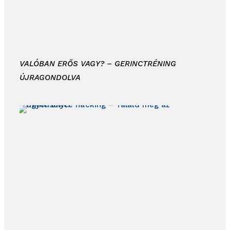
VALÓBAN ERŐS VAGY? – GERINCTRÉNING
ÚJRAGONDOLVA