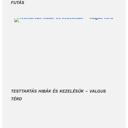
FUTÁS
TESTTARTÁS HIBÁK ÉS KEZELÉSÜK – VALGUS
TÉRD