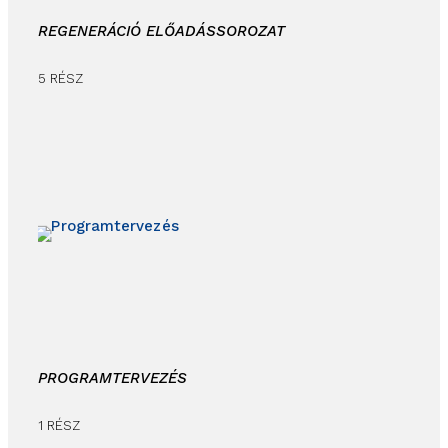
REGENERÁCIÓ ELŐADÁSSOROZAT
5 RÉSZ
PROGRAMTERVEZÉS
1 RÉSZ