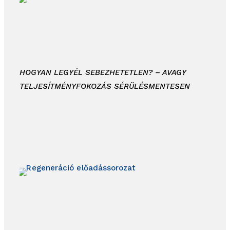
HOGYAN LEGYÉL SEBEZHETETLEN? – AVAGY
TELJESÍTMÉNYFOKOZÁS SÉRÜLÉSMENTESEN