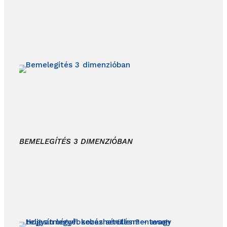
BEMELEGÍTÉS 3 DIMENZIÓBAN