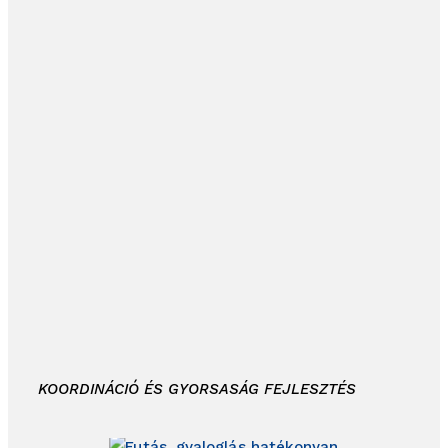
KOORDINÁCIÓ ÉS GYORSASÁG FEJLESZTÉS