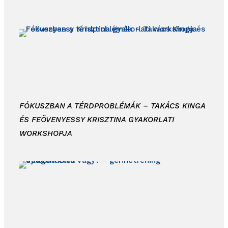
FÓKUSZBAN A TÉRDPROBLÉMÁK – TAKÁCS KINGA
ÉS FEÖVENYESSY KRISZTINA GYAKORLATI
WORKSHOPJA