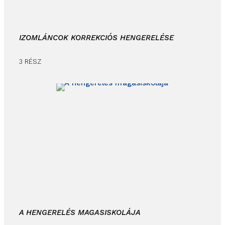
IZOMLÁNCOK KORREKCIÓS HENGERELÉSE
3 RÉSZ
A HENGERELÉS MAGASISKOLÁJA