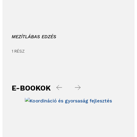
MEZÍTLÁBAS EDZÉS
1 RÉSZ
E-BOOKOK