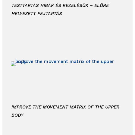
TESTTARTÁS HIBÁK ÉS KEZELÉSÜK – ELŐRE
HELYEZETT FEJTARTÁS
IMPROVE THE MOVEMENT MATRIX OF THE UPPER
BODY