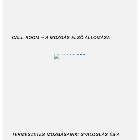
CALL ROOM – A MOZGÁS ELSŐ ÁLLOMÁSA
TERMÉSZETES MOZGÁSAINK: GYALOGLÁS ÉS A