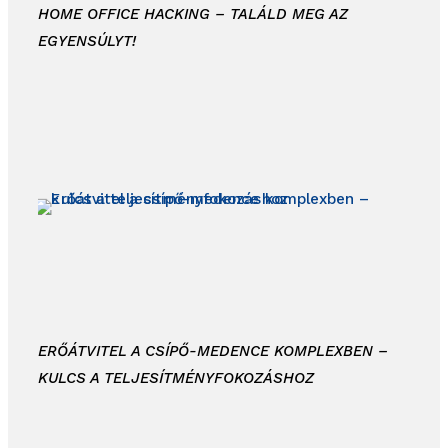
HOME OFFICE HACKING – TALÁLD MEG AZ
EGYENSÚLYT!
ERŐÁTVITEL A CSÍPŐ-MEDENCE KOMPLEXBEN –
KULCS A TELJESÍTMÉNYFOKOZÁSHOZ