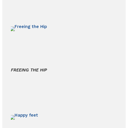
FREEING THE HIP