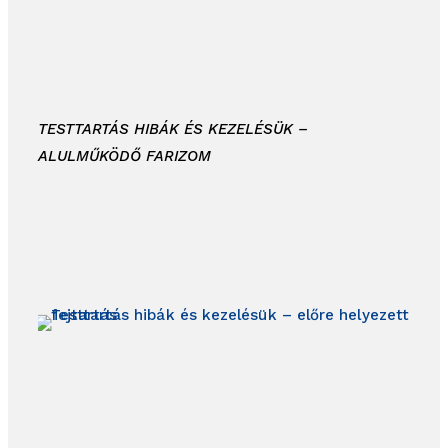
TESTTARTÁS HIBÁK ÉS KEZELÉSÜK –
ALULMŰKÖDŐ FARIZOM