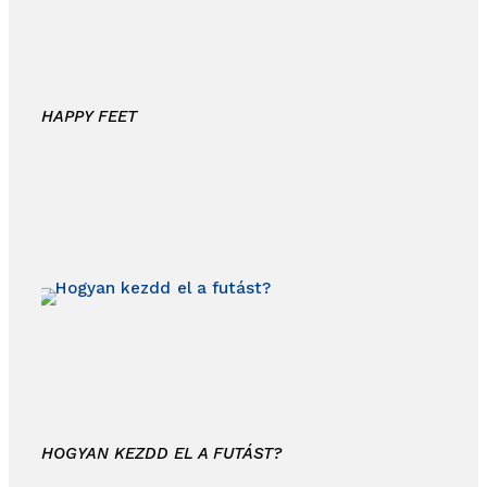
HAPPY FEET
HOGYAN KEZDD EL A FUTÁST?