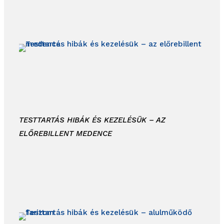
TESTTARTÁS HIBÁK ÉS KEZELÉSÜK – AZ
ELŐREBILLENT MEDENCE