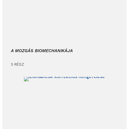
A MOZGÁS BIOMECHANIKÁJA
5 RÉSZ