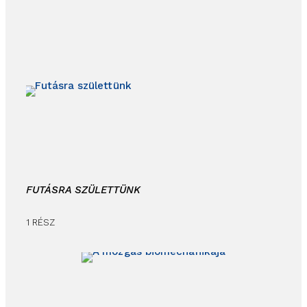
FUTÁSRA SZÜLETTÜNK
1 RÉSZ