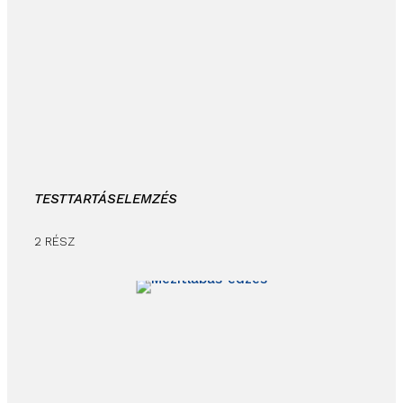
TESTTARTÁSELEMZÉS
2 RÉSZ