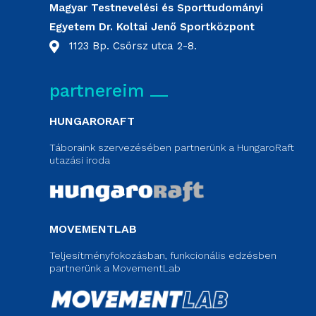
Magyar Testnevelési és Sporttudományi
Egyetem Dr. Koltai Jenő Sportközpont
1123 Bp. Csörsz utca 2-8.
partnereim
HUNGARORAFT
Táboraink szervezésében partnerünk a HungaroRaft
utazási iroda
MOVEMENTLAB
Teljesítményfokozásban, funkcionális edzésben
partnerünk a MovementLab