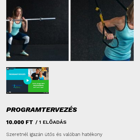
PROGRAMTERVEZÉS
10.000
FT
/ 1 ELŐADÁS
Szeretnél igazán ütős és valóban hatékony