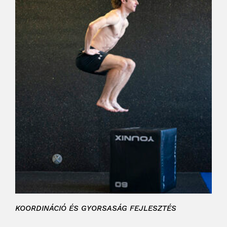
KOORDINÁCIÓ ÉS GYORSASÁG FEJLESZTÉS