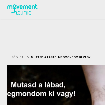
>
FŐOLDAL
MUTASD A LÁBAD, MEGMONDOM KI VAGY!