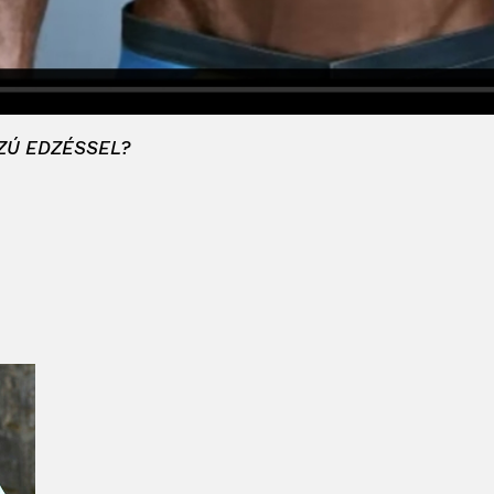
SZÚ EDZÉSSEL?