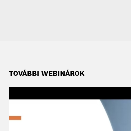
TOVÁBBI WEBINÁROK