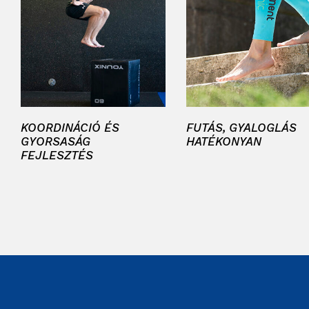
KOORDINÁCIÓ ÉS
FUTÁS, GYALOGLÁS
GYORSASÁG
HATÉKONYAN
FEJLESZTÉS