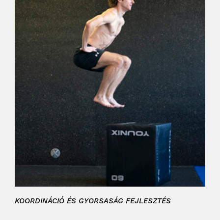
KOORDINÁCIÓ ÉS GYORSASÁG FEJLESZTÉS