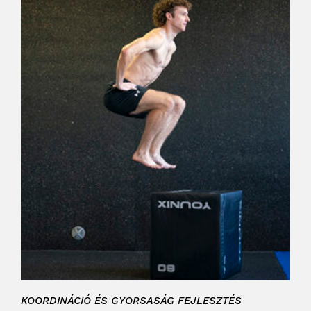
KOORDINÁCIÓ ÉS GYORSASÁG FEJLESZTÉS