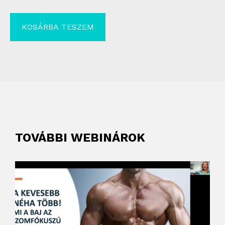
KOSÁRBA TESZEM
TOVÁBBI WEBINÁROK